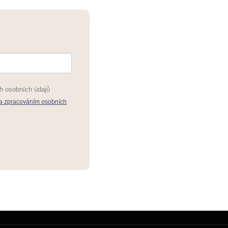
h osobních údajů
a zpracováním osobních