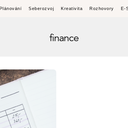
Plánování
Seberozvoj
Kreativita
Rozhovory
E-
finance