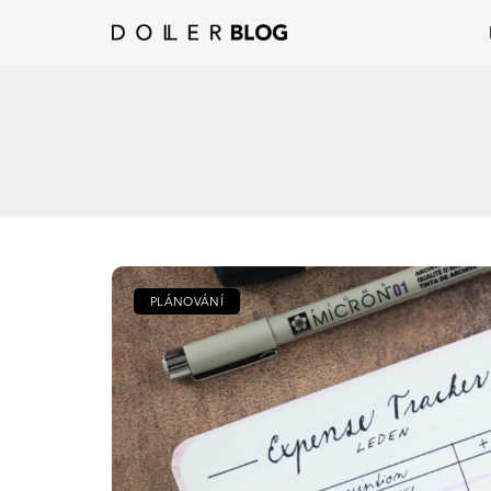
PLÁNOVÁNÍ