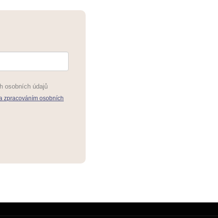
h osobních údajů
a zpracováním osobních