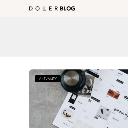
AKTUALITY