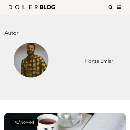
Autor
Honza Emler
PLÁNOVÁNÍ