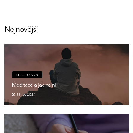
Nejnovější
SEBEROZVOJ
Meditace a jak na ni
19. 6. 2024