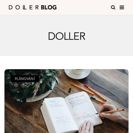
DOLLER
PLÁNOVÁNÍ