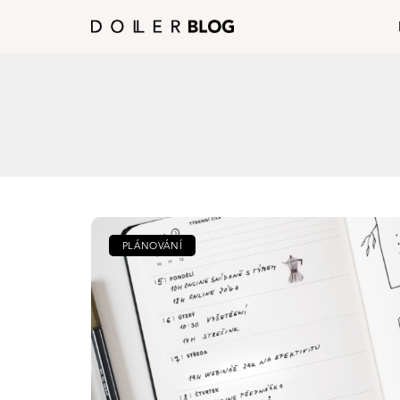
PLÁNOVÁNÍ