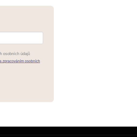
h osobních údajů
a zpracováním osobních