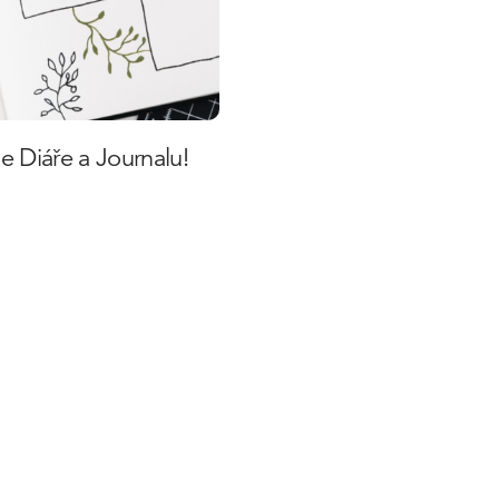
ce Diáře a Journalu!