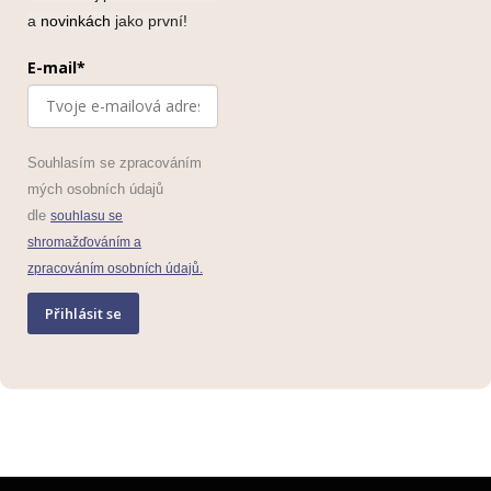
a
novinkách
jako první!
E-mail*
Souhlasím se zpracováním
mých osobních údajů
dle
souhlasu se
shromažďováním a
zpracováním osobních údajů.
Přihlásit se