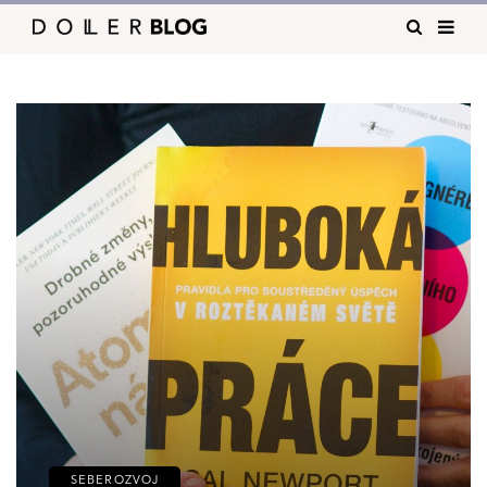
SEBEROZVOJ