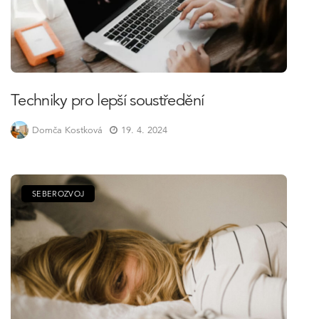
Techniky pro lepší soustředění
Domča Kostková
19. 4. 2024
SEBEROZVOJ